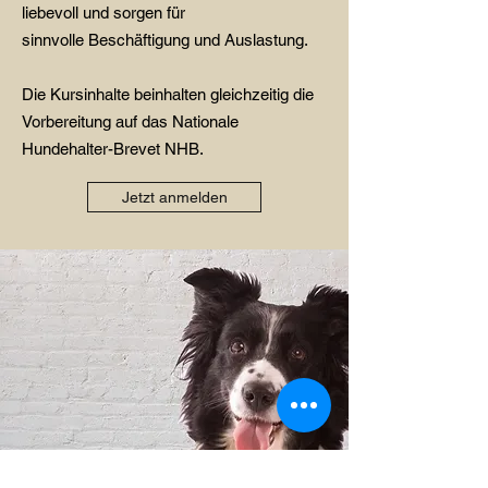
liebevoll und sorgen für
sinnvolle
Beschäftigung und Auslastung.
Die Kursinhalte beinhalten gleichzeitig die
Vorbereitung auf das Nationale
Hundehalter-Brevet NHB.
Jetzt anmelden