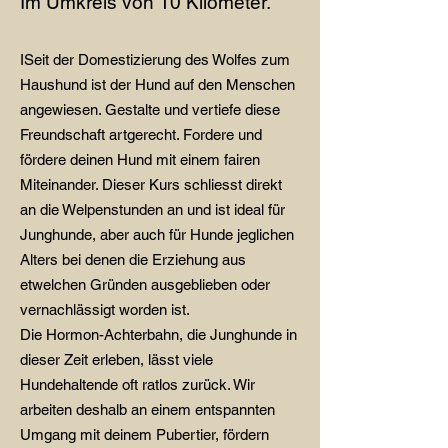
Im Umkreis von 10 Kilometer.
ISeit der Domestizierung des Wolfes zum
Haushund ist der Hund auf den Menschen
angewiesen. Gestalte und vertiefe diese
Freundschaft artgerecht. Fordere und
fördere deinen Hund mit einem fairen
Miteinander. Dieser Kurs schliesst direkt
an die Welpenstunden an und ist ideal für
Junghunde, aber auch für Hunde jeglichen
Alters bei denen die Erziehung aus
etwelchen Gründen ausgeblieben oder
vernachlässigt worden ist.
Die Hormon-Achterbahn, die Junghunde in
dieser Zeit erleben, lässt viele
Hundehaltende oft ratlos zurück. Wir
arbeiten
deshalb
an einem entspannten
Umgang mit deinem Pubertier, fördern