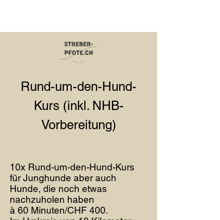
Rund-um-den-Hund-
Kurs (inkl. NHB-
Vorbereitung)
10x Rund-um-den-Hund-Kurs
für Junghunde aber auch
Hunde, die noch etwas
nachzuholen haben
à 60 Minuten/CHF 400.